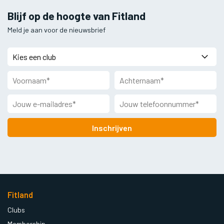
Blijf op de hoogte van Fitland
Meld je aan voor de nieuwsbrief
Inschrijven
Fitland
Clubs
Membership