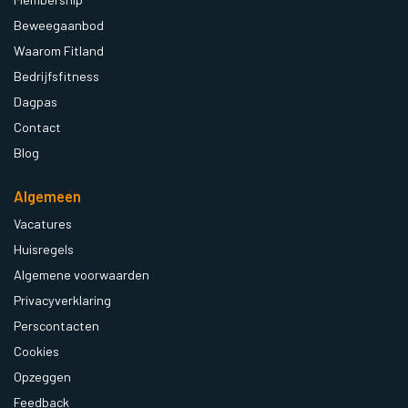
Beweegaanbod
Waarom Fitland
Bedrijfsfitness
Dagpas
Contact
Blog
Algemeen
Vacatures
Huisregels
Algemene voorwaarden
Privacyverklaring
Perscontacten
Cookies
Opzeggen
Feedback