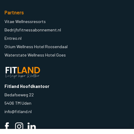
Partners
Vitae Wellnessresorts
Bedrijfsfitnessabonnement.nl
Entreo.nl
Otium Wellness Hotel Roosendaal
Waterstate Wellness Hotel Goes
Fitland Hoofdkantoor
Bedafseweg 22
5406 TM Uden
info@fitland.nl