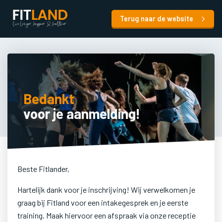
Terug naar de website
Bedankt
voor je aanmelding!
Beste Fitlander,
Hartelijk dank voor je inschrijving! Wij verwelkomen je
graag bij Fitland voor een intakegesprek en je eerste
training. Maak hiervoor een afspraak via onze receptie