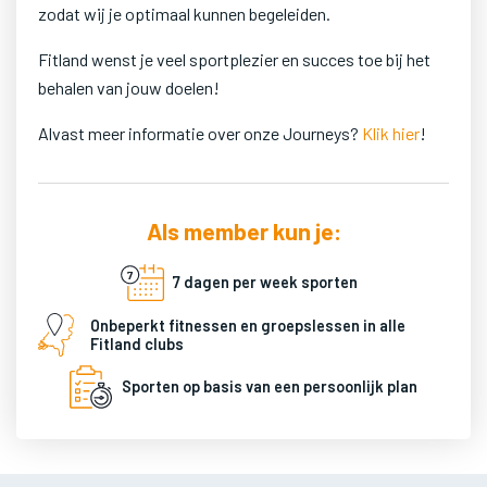
zodat wij je optimaal kunnen begeleiden.
Fitland wenst je veel sportplezier en succes toe bij het
behalen van jouw doelen!
Alvast meer informatie over onze Journeys?
Klik hier
!
Als member kun je:
7 dagen per week sporten
Onbeperkt fitnessen en groepslessen in alle
Fitland clubs
Sporten op basis van een persoonlijk plan