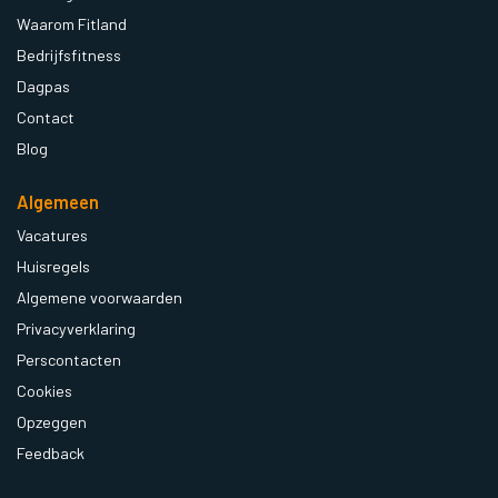
Waarom Fitland
Bedrijfsfitness
Dagpas
Contact
Blog
Algemeen
Vacatures
Huisregels
Algemene voorwaarden
Privacyverklaring
Perscontacten
Cookies
Opzeggen
Feedback