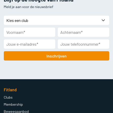
Meld je aan voor de nieuwsbrief
Inschrijven
Fitland
Clubs
Membership
Beweegaanbod