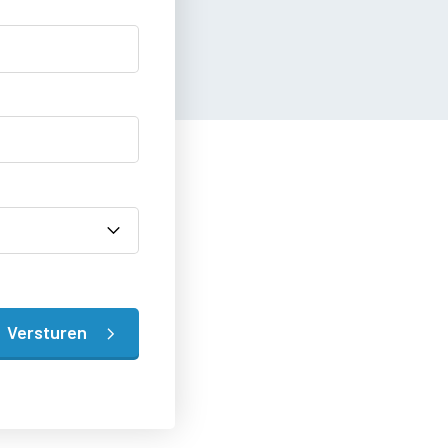
Versturen