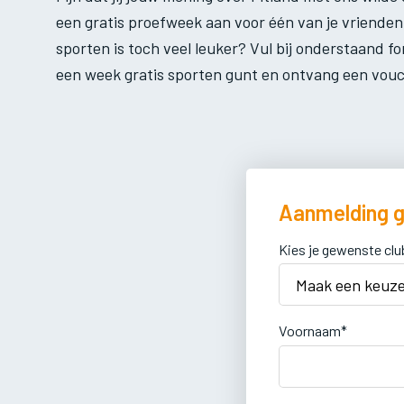
een gratis proefweek aan voor één van je vrienden,
sporten is toch veel leuker? Vul bij onderstaand fo
een week gratis sporten gunt en ontvang een vouc
Aanmelding g
Kies je gewenste clu
Voornaam*