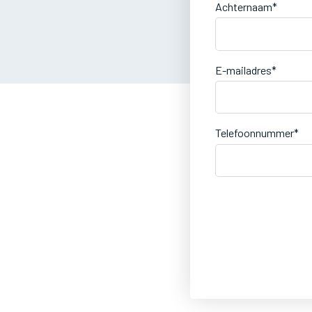
Achternaam*
E-mailadres*
Telefoonnummer*