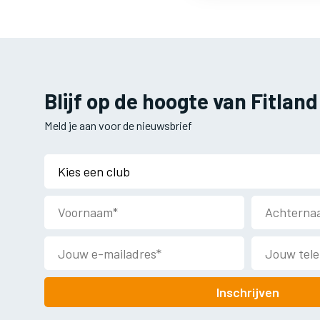
Blijf op de hoogte van Fitland
Meld je aan voor de nieuwsbrief
Inschrijven