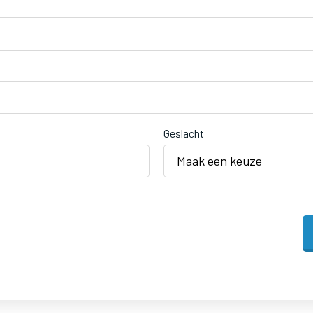
Geslacht