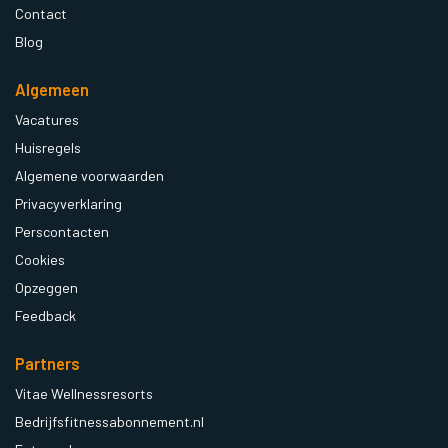
Contact
Blog
Algemeen
Vacatures
Huisregels
Algemene voorwaarden
Privacyverklaring
Perscontacten
Cookies
Opzeggen
Feedback
Partners
Vitae Wellnessresorts
Bedrijfsfitnessabonnement.nl