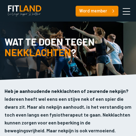
Word member
WAT TE DOEN TEGEN
NEKKLACHTEN
?
Heb je aanhoudende nekklachten of zeurende nekpijn?
Iedereen heeft wel eens een stijve nek of een spier die
dwars zit. Maar als nekpijn aanhoudt, is het verstandig om
toch even langs een fysiotherapeut te gaan. Nekklachten
kunnen zorgen voor een beperking in de
bewegingsvrijheid. Maar nekpijn is ook vermoeiend.