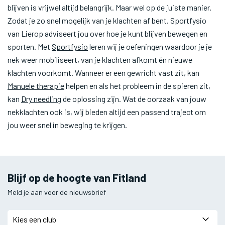
blijven is vrijwel altijd belangrijk. Maar wel op de juiste manier.
Zodat je zo snel mogelijk van je klachten af bent. Sportfysio
van Lierop adviseert jou over hoe je kunt blijven bewegen en
sporten. Met
Sportfysio
leren wij je oefeningen waardoor je je
nek weer mobiliseert, van je klachten afkomt én nieuwe
klachten voorkomt. Wanneer er een gewricht vast zit, kan
Manuele therapie
helpen en als het probleem in de spieren zit,
kan
Dry needling
de oplossing zijn. Wat de oorzaak van jouw
nekklachten ook is, wij bieden altijd een passend traject om
jou weer snel in beweging te krijgen.
Blijf op de hoogte van Fitland
Meld je aan voor de nieuwsbrief