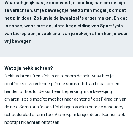
Waarschijnlijk pas je onbewust je houding aan om de pijn
te verlichten. Of je beweegt je nek zo min mogelijk omdat
het pijn doet. Zo kun je de kwaal zelfs erger maken. En dat
is zonde, want met de juiste begeleiding van Sportfysio
van Lierop ben je vaak snel van je nekpijn af en kun je weer
vrij bewegen.
Wat zijn nekklachten?
Nekklachten uiten zich in en rondom de nek. Vaak heb je
continu een vervelende pijn die soms uitstraalt naar armen,
handen of hoofd. Je kunt een beperking in de beweging
ervaren, zoals moeite met het naar achter of opzij draaien van
de nek. Soms kun je ook tintelingen voelen naar de schouder,
schouderblad of arm toe. Als nekpijn langer duurt, kunnen ook
hoofdpijnklachten ontstaan.