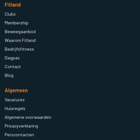
Fitland
Clubs
Membership
Beweegaanbod
Waarom Fitland
Bedrijfsfitness
Dagpas
Contact
Blog
Algemeen
Vacatures
Huisregels
Algemene voorwaarden
Privacyverklaring
Perscontacten