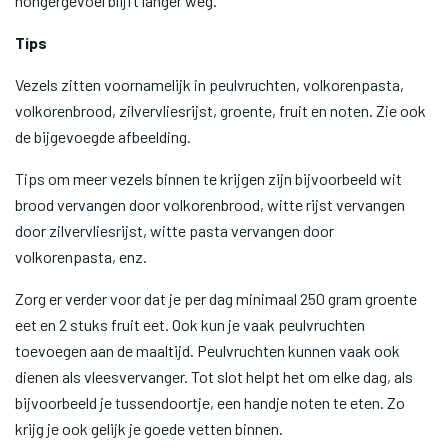
hongergevoel blijft langer weg.
Tips
Vezels zitten voornamelijk in peulvruchten, volkorenpasta,
volkorenbrood, zilvervliesrijst, groente, fruit en noten. Zie ook
de bijgevoegde afbeelding.
Tips om meer vezels binnen te krijgen zijn bijvoorbeeld wit
brood vervangen door volkorenbrood, witte rijst vervangen
door zilvervliesrijst, witte pasta vervangen door
volkorenpasta, enz.
Zorg er verder voor dat je per dag minimaal 250 gram groente
eet en 2 stuks fruit eet. Ook kun je vaak peulvruchten
toevoegen aan de maaltijd. Peulvruchten kunnen vaak ook
dienen als vleesvervanger. Tot slot helpt het om elke dag, als
bijvoorbeeld je tussendoortje, een handje noten te eten. Zo
krijg je ook gelijk je goede vetten binnen.