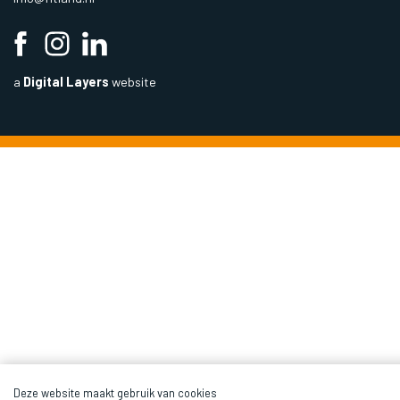
a
Digital Layers
website
Deze website maakt gebruik van cookies