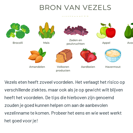
Vezels eten heeft zoveel voordelen. Het verlaagt het risico op
verschillende ziektes, maar ook als je op gewicht wilt blijven
heeft het voordelen. De tips die hierboven zijn genoemd
zouden je goed kunnen helpen om aan de aanbevolen
vezelinname te komen. Probeer het eens en wie weet werkt
het goed voor je!