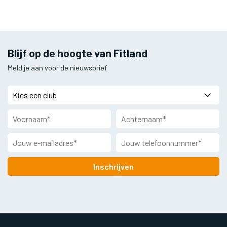
Blijf op de hoogte van Fitland
Meld je aan voor de nieuwsbrief
Inschrijven