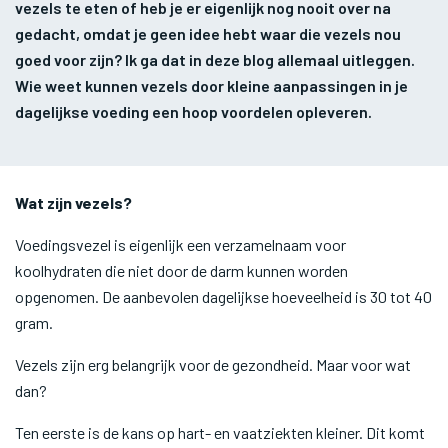
vezels te eten of heb je er eigenlijk nog nooit over na
gedacht, omdat je geen idee hebt waar die vezels nou
goed voor zijn? Ik ga dat in deze blog allemaal uitleggen.
Wie weet kunnen vezels door kleine aanpassingen in je
dagelijkse voeding een hoop voordelen opleveren.
Wat zijn vezels?
Voedingsvezel is eigenlijk een verzamelnaam voor
koolhydraten die niet door de darm kunnen worden
opgenomen. De aanbevolen dagelijkse hoeveelheid is 30 tot 40
gram.
Vezels zijn erg belangrijk voor de gezondheid. Maar voor wat
dan?
Ten eerste is de kans op hart- en vaatziekten kleiner. Dit komt