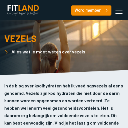
Word member
VEZELS
Alles wat je moet weten over vezels
In de blog over koolhydraten heb ik voedingsvezels al eens
genoemd. Vezels zijn koolhydraten die niet door de darm
kunnen worden opgenomen en worden verteerd. Ze
hebben wel enorm veel gezondheidsvoordelen. Het is
daarom erg belangrijk om voldoende vezels te eten. Dit
kan best eenvoudig zijn. Vind je het lastig om voldoende