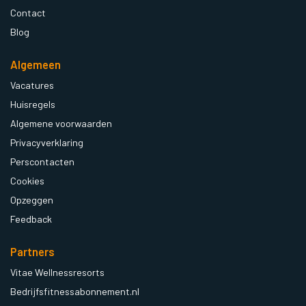
Contact
Blog
Algemeen
Vacatures
Huisregels
Algemene voorwaarden
Privacyverklaring
Perscontacten
Cookies
Opzeggen
Feedback
Partners
Vitae Wellnessresorts
Bedrijfsfitnessabonnement.nl