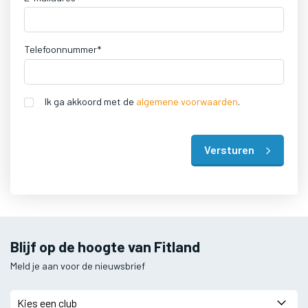
Telefoonnummer*
Ik ga akkoord met de
algemene voorwaarden
.
Versturen
Blijf op de hoogte van Fitland
Meld je aan voor de nieuwsbrief