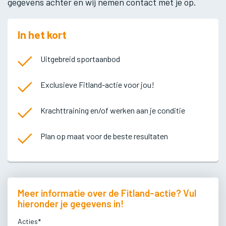
gegevens achter en wij nemen contact met je op.
In het kort
Uitgebreid sportaanbod
Exclusieve Fitland-actie voor jou!
Krachttraining en/of werken aan je conditie
Plan op maat voor de beste resultaten
Meer informatie over de Fitland-actie? Vul
hieronder je gegevens in!
Acties*