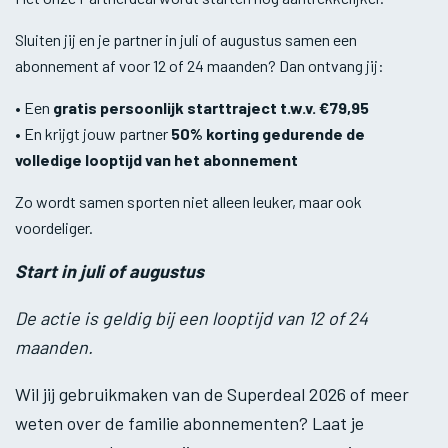
Sluiten jij en je partner in juli of augustus samen een
abonnement af voor 12 of 24 maanden? Dan ontvang jij:
• Een
gratis persoonlijk starttraject t.w.v. €79,95
• En krijgt jouw partner
50% korting gedurende de
volledige looptijd van het abonnement
Zo wordt samen sporten niet alleen leuker, maar ook
voordeliger.
Start in juli of augustus
De actie is geldig bij een looptijd van 12 of 24
maanden.
Wil jij gebruikmaken van de Superdeal 2026 of meer
weten over de familie abonnementen? Laat je