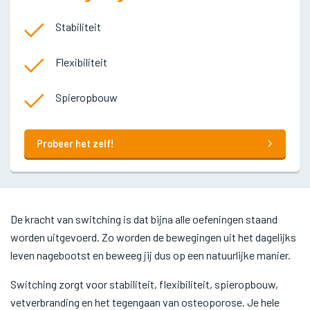
Stabiliteit
Flexibiliteit
Spieropbouw
Probeer het zelf!
De kracht van switching is dat bijna alle oefeningen staand
worden uitgevoerd. Zo worden de bewegingen uit het dagelijks
leven nagebootst en beweeg jij dus op een natuurlijke manier.
Switching zorgt voor stabiliteit, flexibiliteit, spieropbouw,
vetverbranding en het tegengaan van osteoporose. Je hele