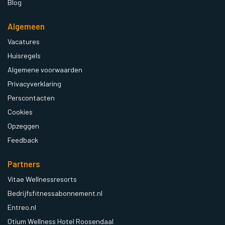
Blog
Algemeen
Vacatures
Huisregels
Algemene voorwaarden
Privacyverklaring
Perscontacten
Cookies
Opzeggen
Feedback
Partners
Vitae Wellnessresorts
Bedrijfsfitnessabonnement.nl
Entreo.nl
Otium Wellness Hotel Roosendaal