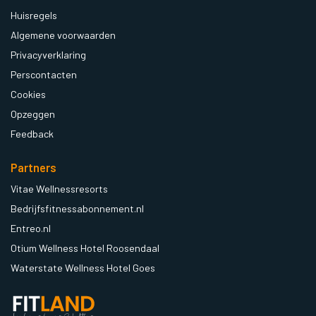
Huisregels
Algemene voorwaarden
Privacyverklaring
Perscontacten
Cookies
Opzeggen
Feedback
Partners
Vitae Wellnessresorts
Bedrijfsfitnessabonnement.nl
Entreo.nl
Otium Wellness Hotel Roosendaal
Waterstate Wellness Hotel Goes