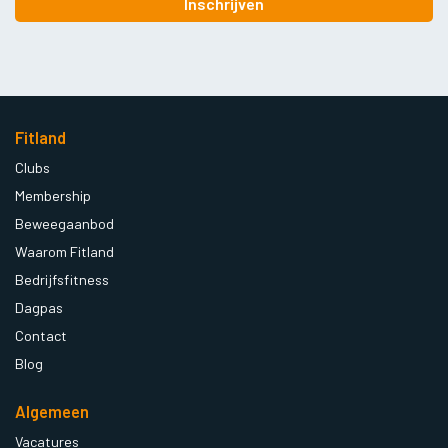
Inschrijven
Fitland
Clubs
Membership
Beweegaanbod
Waarom Fitland
Bedrijfsfitness
Dagpas
Contact
Blog
Algemeen
Vacatures