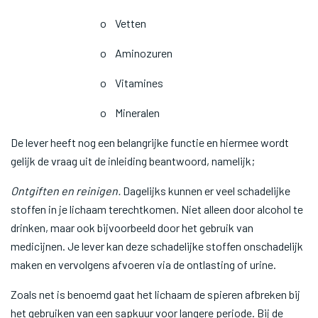
o Vetten
o Aminozuren
o Vitamines
o Mineralen
De lever heeft nog een belangrijke functie en hiermee wordt
gelijk de vraag uit de inleiding beantwoord, namelijk;
Ontgiften en reinigen.
Dagelijks kunnen er veel schadelijke
stoffen in je lichaam terechtkomen. Niet alleen door alcohol te
drinken, maar ook bijvoorbeeld door het gebruik van
medicijnen. Je lever kan deze schadelijke stoffen onschadelijk
maken en vervolgens afvoeren via de ontlasting of urine.
Zoals net is benoemd gaat het lichaam de spieren afbreken bij
het gebruiken van een sapkuur voor langere periode. Bij de