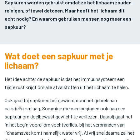
Sapkuren worden gebruikt omdat ze het lichaam zouden
reinigen, oftewel detoxen. Maar heeft het lichaam dit
echt nodig? En waarom gebruiken mensen nog meer een
sapkuur?
Wat doet een sapkuur met je
lichaam?
Het idee achter de sapkuur is dat het immuunsysteem een
tijdje rust krijgt om alle afvalstoffen uit het lichaam te halen.
Ook gaat bij sapkuren het gewicht door het gebrek aan
calorieën omlaag. Sommige mensen beginnen ook aan een
sapkuur om doelbewust gewicht te verliezen. Daarbij gaat het
in het begin vooral om vochtverlies, bij het verbranden van
lichaamsvet komt namelijk water vrij. Al vrij snel daarna zal het