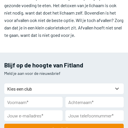
gezonde voeding te eten. Het detoxen van je lichaam is ook
niet nodig, want dat doet het lichaam zelf. Bovendien is het
voor afvallen ook niet de beste optie. Wil je toch afvallen? Zorg
dan dat je in een klein calorietekort zit. Afvallen hoeft niet snel
te gaan, want dat is niet goed voor je.
Blijf op de hoogte van Fitland
Meld je aan voor de nieuwsbrief