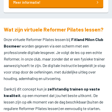
Meer informatie!
Wat zijn virtuele Reformer Pilates lessen?
Onze virtuele Reformer Pilates lessen bij
Fitland Milon Club
Boxmeer
worden gegeven via een scherm met een
professionele digitale lesgever. Je volgt de les op een echte
Reformer, in onze club, maar zonder dat er een fysieke trainer
aanwezig hoeft te zijn. De digitale instructie begeleidt je stap
voor stap door de oefeningen, met duidelijke uitleg over
houding, ademhaling en uitvoering.
Dankzij dit concept kun je
zelfstandig trainen op vaste
kwaliteit
, op een moment dat jou het beste uitkomt. De
lessen zijn op elk moment van de dag beschikbaar (buiten de
reguliere Reformer Pilates lessen) en eenvoudig te starten,