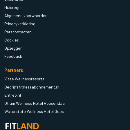
Huisregels
Algemene voorwaarden
Privacyverklaring
Perscontacten
Cookies
Opzeggen
Feedback
Partners
Vitae Wellnessresorts
Bedrijfsfitnessabonnement.nl
Entreo.nl
Otium Wellness Hotel Roosendaal
Waterstate Wellness Hotel Goes