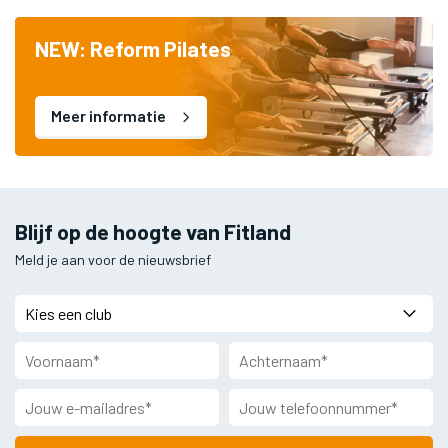
NEW: Reform Pilates
Meer informatie
Blijf op de hoogte van Fitland
Meld je aan voor de nieuwsbrief