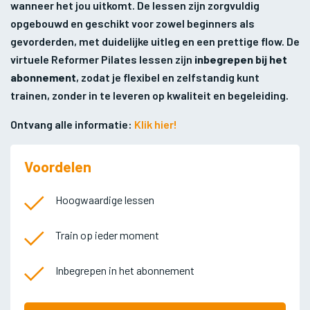
wanneer het jou uitkomt. De lessen zijn zorgvuldig
opgebouwd en geschikt voor zowel beginners als
gevorderden, met duidelijke uitleg en een prettige flow. De
virtuele Reformer Pilates lessen zijn
inbegrepen bij het
abonnement
, zodat je flexibel en zelfstandig kunt
trainen, zonder in te leveren op kwaliteit en begeleiding.
Ontvang alle informatie:
Klik hier!
Voordelen
Hoogwaardige lessen
Train op ieder moment
Inbegrepen in het abonnement