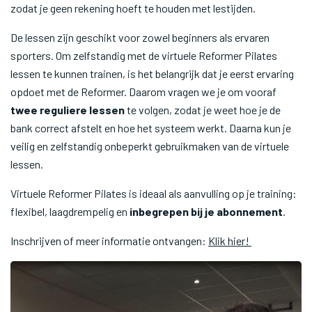
zodat je geen rekening hoeft te houden met lestijden.
De lessen zijn geschikt voor zowel beginners als ervaren
sporters. Om zelfstandig met de virtuele Reformer Pilates
lessen te kunnen trainen, is het belangrijk dat je eerst ervaring
opdoet met de Reformer. Daarom vragen we je om vooraf
twee reguliere lessen
te volgen, zodat je weet hoe je de
bank correct afstelt en hoe het systeem werkt. Daarna kun je
veilig en zelfstandig onbeperkt gebruikmaken van de virtuele
lessen.
Virtuele Reformer Pilates is ideaal als aanvulling op je training:
flexibel, laagdrempelig en
inbegrepen bij je abonnement
.
Inschrijven of meer informatie ontvangen:
Klik hier!